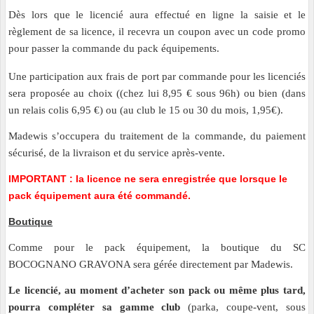
Dès lors que le licencié aura effectué en ligne la saisie et le
règlement de sa licence, il recevra un coupon avec un code promo
pour passer la commande du pack équipements.
Une participation aux frais de port par commande pour les licenciés
sera proposée au choix ((chez lui 8,95 € sous 96h) ou bien (dans
un relais colis 6,95 €) ou (au club le 15 ou 30 du mois, 1,95€).
Madewis s’occupera du traitement de la commande, du paiement
sécurisé, de la livraison et du service après-vente.
IMPORTANT : la licence ne sera enregistrée que lorsque le
pack équipement aura été commandé.
Boutique
Comme pour le pack équipement, la boutique du SC
BOCOGNANO GRAVONA sera gérée directement par Madewis.
Le licencié, au moment d’acheter son pack ou même plus tard,
pourra compléter sa gamme club
(parka, coupe-vent, sous