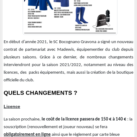
En début d’année 2021, le SC Bocognano Gravona a signé un nouveau
contrat de partenariat avec Madewis, équipementier du club depuis
plusieurs saisons. Grâce à ce dernier, de nombreux changements
interviendront pour la saison 2021/2022, notamment au niveau des
licences, des packs équipements, mais aussi la création de la boutique
officielle du club.
QUELS CHANGEMENTS ?
Licence
La saison prochaine,
le coût de la licence passera de 150 € à 140 €
: la
souscription (renouvellement et joueur nouveau) se fera
obligatoirement en ligne
ainsi que le règlement par carte bleue