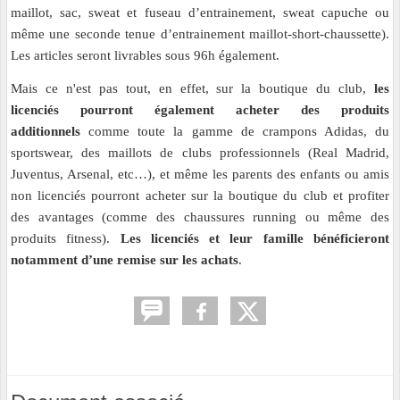
maillot, sac, sweat et fuseau d’entrainement, sweat capuche ou
même une seconde tenue d’entrainement maillot-short-chaussette).
Les articles seront livrables sous 96h également.
Mais ce n'est pas tout, en effet, sur la boutique du club,
les
licenciés pourront également acheter des produits
additionnels
comme toute la gamme de crampons Adidas, du
sportswear, des maillots de clubs professionnels (Real Madrid,
Juventus, Arsenal, etc…), et même les parents des enfants ou amis
non licenciés pourront acheter sur la boutique du club et profiter
des avantages (comme des chaussures running ou même des
produits fitness).
Les licenciés et leur famille bénéficieront
notamment d’une remise sur les achats
.