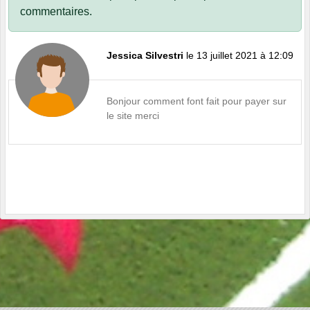
commentaires.
Jessica Silvestri
le 13 juillet 2021 à 12:09
Bonjour comment font fait pour payer sur
le site merci