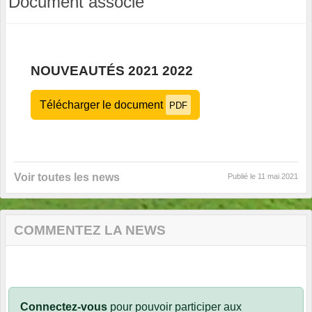
Document associé
NOUVEAUTÉS 2021 2022
Télécharger le document
PDF
Voir toutes les news
Publié le
11 mai 2021
COMMENTEZ LA NEWS
Connectez-vous
pour pouvoir participer aux