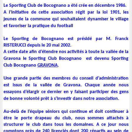
Le Sporting Club de Bocognano a été crée en décembre 1986.
A l’initiative de cette association régit par la loi 1901, les
jeunes de la commune qui souhaitaient dynamiser le village
et favoriser la pratique du football
Le Sporting de Bocognano est présidé par M. Franck
RISTERUCCI depuis le 20 mai 2002.
A cette date afin d’étendre nos activités à toute la vallée de la
Gravona le Sporting Club Bocognano est devenu Sporting
Club Bocognano
GRAVONA
.
Une grande partie des membres du conseil d’administration
est issus de la vallée de Gravona. Chaque année nous
essayons d’élargir ce dernier en y faisant participer des gens
de bonne volonté prêt à s’investir dans notre association.
Au-delà de l’équipe séniors qui continue et doit continuer à
être le porte drapeau du club, nous sommes attachés à
structurer le club dans tous les domaines. A ce jour nous
comptons près de 240 licenciés dont 200 répartis au sein de