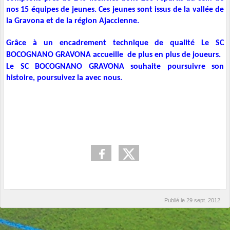
nos 15 équipes de jeunes. Ces jeunes sont issus de la vallée de
la Gravona et de la région Ajaccienne.
Grâce à un encadrement technique de qualité Le SC
BOCOGNANO GRAVONA accueille de plus en plus de joueurs.
Le SC BOCOGNANO GRAVONA souhaite poursuivre son
histoire, poursuivez la avec nous.
Publié le
29 sept. 2012