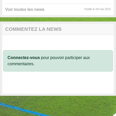
Voir toutes les news
Publié le
09 mai 2015
COMMENTEZ LA NEWS
Connectez-vous
pour pouvoir participer aux
commentaires.