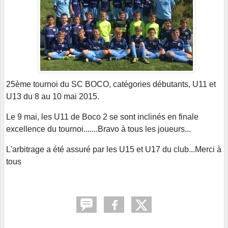
25ème tournoi du SC BOCO, catégories débutants, U11 et
U13 du 8 au 10 mai 2015.
Le 9 mai, les U11 de Boco 2 se sont inclinés en finale
excellence du tournoi.......Bravo à tous les joueurs...
L'arbitrage a été assuré par les U15 et U17 du club...Merci à
tous