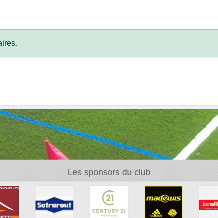
ires.
Les sponsors du club