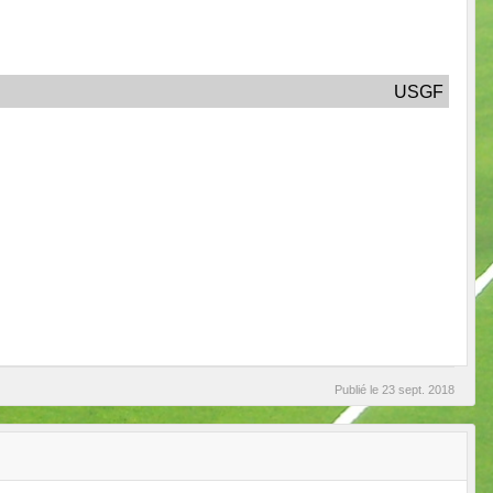
USGF
Publié le
23 sept. 2018