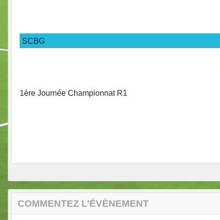
SCBG
1ère Journée Championnat R1
COMMENTEZ L’ÉVÈNEMENT