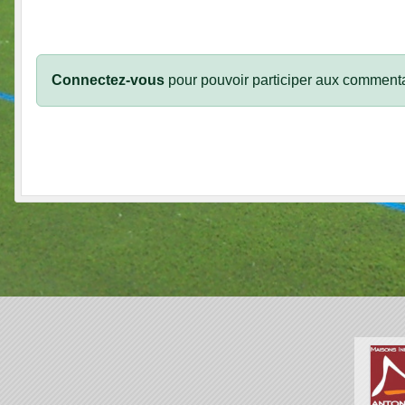
Connectez-vous
pour pouvoir participer aux commenta